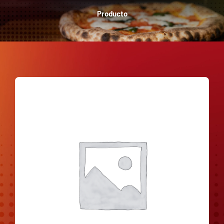
Producto